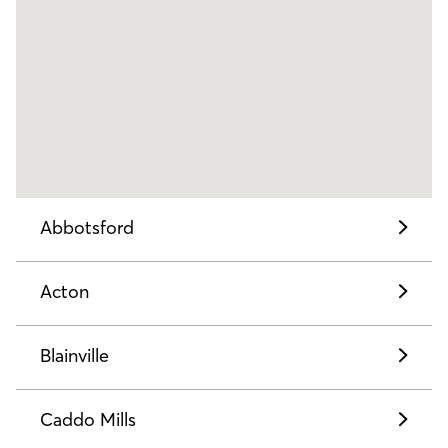
Abbotsford
Acton
Blainville
Caddo Mills