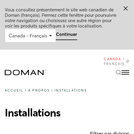
Vous consultez présentement le site web canadien de
Doman (français). Fermez cette fenêtre pour poursuivre
votre navigation ou choisissez une autre région pour
voir les produits spécifiques à votre localisation.
Continuer
CANADA
|
FRANÇAIS
ACCUEIL
|
À PROPOS
|
INSTALLATIONS
Installations
Filtrer par division