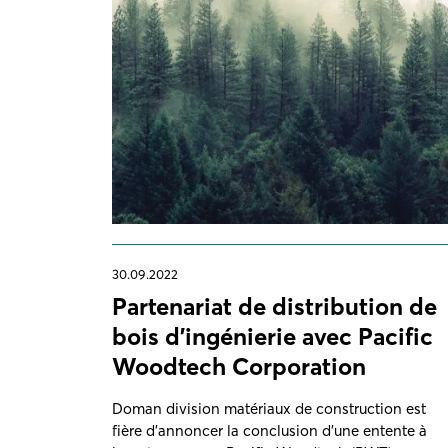
30.09.2022
Partenariat de distribution de
bois d'ingénierie avec Pacific
Woodtech Corporation
Doman division matériaux de construction est
fière d’annoncer la conclusion d’une entente à