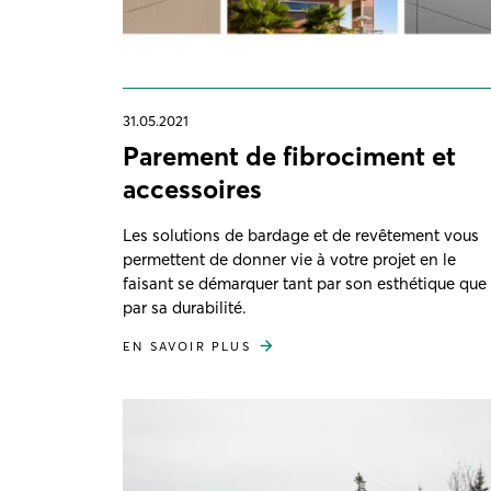
31.05.2021
Parement de fibrociment et
accessoires
Les solutions de bardage et de revêtement vous
permettent de donner vie à votre projet en le
faisant se démarquer tant par son esthétique que
par sa durabilité.
EN SAVOIR PLUS