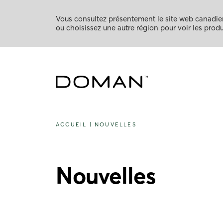
Vous consultez présentement le site web canadien
ou choisissez une autre région pour voir les produi
ACCUEIL
|
NOUVELLES
Nouvelles