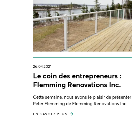
26.04.2021
Le coin des entrepreneurs :
Flemming Renovations Inc.
Cette semaine, nous avons le plaisir de présenter
Peter Flemming de Flemming Renovations Inc.
EN SAVOIR PLUS