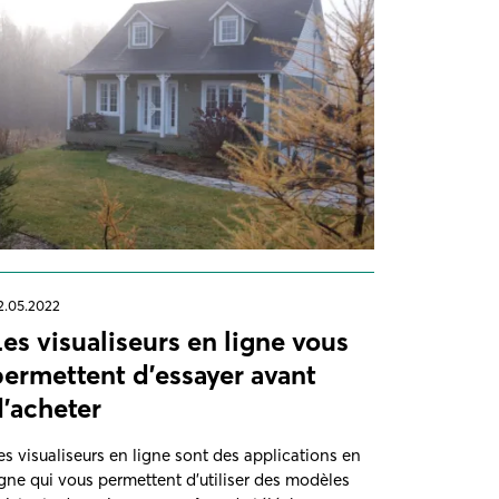
2.05.2022
Les visualiseurs en ligne vous
permettent d'essayer avant
d'acheter
es visualiseurs en ligne sont des applications en
igne qui vous permettent d'utiliser des modèles