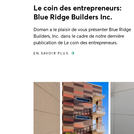
Le coin des entrepreneurs:
Blue Ridge Builders Inc.
Doman a le plaisir de vous présenter Blue Ridge
Builders, Inc. dans le cadre de notre dernière
publication de Le coin des entrepreneurs.
EN SAVOIR PLUS