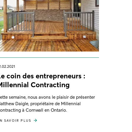
2.02.2021
Le coin des entrepreneurs :
Millennial Contracting
ette semaine, nous avons le plaisir de présenter
atthew Daigle, propriétaire de Millennial
ontracting à Cornwall en Ontario.
N SAVOIR PLUS