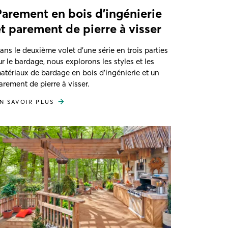
Parement en bois d’ingénierie
et parement de pierre à visser
ans le deuxième volet d'une série en trois parties
ur le bardage, nous explorons les styles et les
atériaux de bardage en bois d'ingénierie et un
arement de pierre à visser.
N SAVOIR PLUS