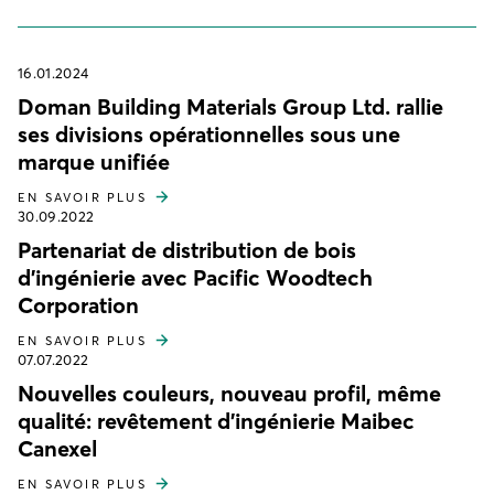
16.01.2024
Doman Building Materials Group Ltd. rallie
ses divisions opérationnelles sous une
marque unifiée
EN SAVOIR PLUS
30.09.2022
Partenariat de distribution de bois
d'ingénierie avec Pacific Woodtech
Corporation
EN SAVOIR PLUS
07.07.2022
Nouvelles couleurs, nouveau profil, même
qualité: revêtement d'ingénierie Maibec
Canexel
EN SAVOIR PLUS