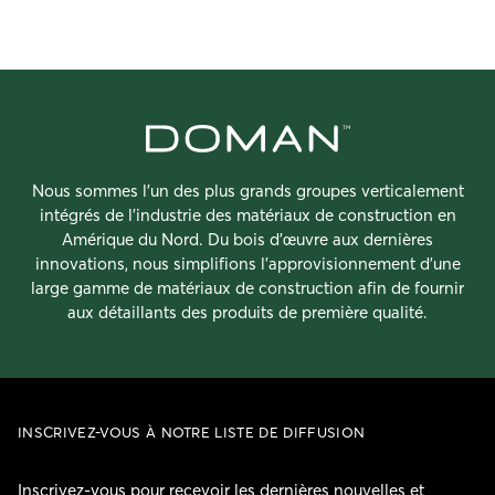
Nous sommes l’un des plus grands groupes verticalement
intégrés de l’industrie des matériaux de construction en
Amérique du Nord. Du bois d’œuvre aux dernières
innovations, nous simplifions l’approvisionnement d’une
large gamme de matériaux de construction afin de fournir
aux détaillants des produits de première qualité.
INSCRIVEZ-VOUS À NOTRE LISTE DE DIFFUSION
Inscrivez-vous pour recevoir les dernières nouvelles et