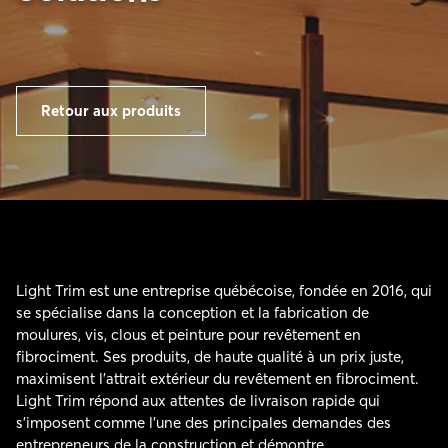
Retour aux produits
Light Trim est une entreprise québécoise, fondée en 2016, qui
se spécialise dans la conception et la fabrication de
moulures, vis, clous et peinture pour revêtement en
fibrociment. Ses produits, de haute qualité à un prix juste,
maximisent l’attrait extérieur du revêtement en fibrociment.
Light Trim répond aux attentes de livraison rapide qui
s’imposent comme l’une des principales demandes des
entrepreneurs de la construction et démontre