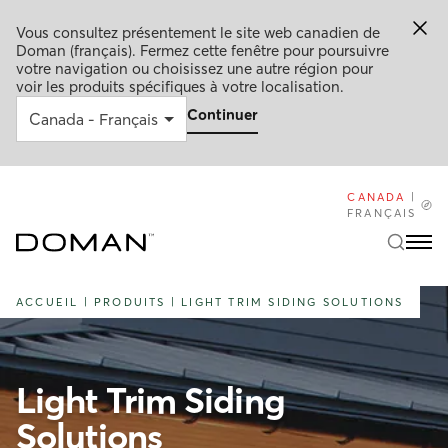
Vous consultez présentement le site web canadien de
Doman (français). Fermez cette fenêtre pour poursuivre
votre navigation ou choisissez une autre région pour
voir les produits spécifiques à votre localisation.
Continuer
CANADA
|
FRANÇAIS
ACCUEIL
|
PRODUITS
|
LIGHT TRIM SIDING SOLUTIONS
Light Trim Siding
Solutions