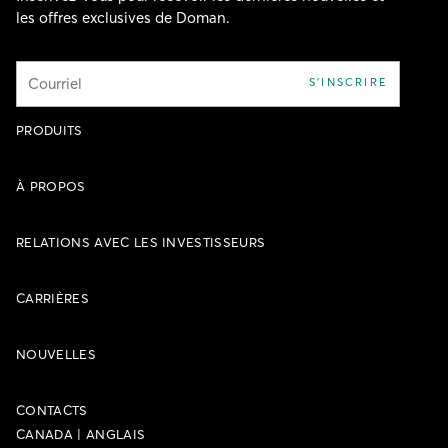
les offres exclusives de Doman.
Courriel
S'INSCRIRE
PRODUITS
À PROPOS
RELATIONS AVEC LES INVESTISSEURS
CARRIÈRES
NOUVELLES
CONTACTS
CANADA
|
ANGLAIS