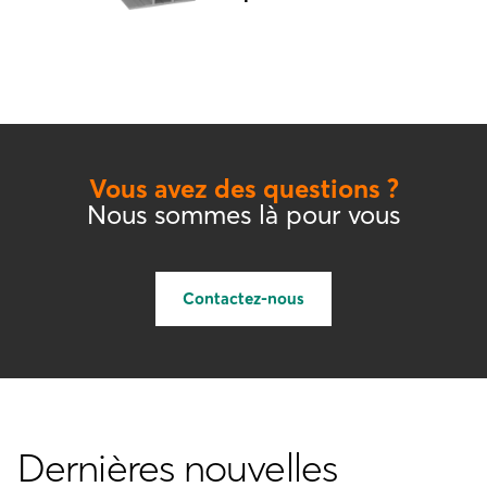
Vous avez des questions ?
Nous sommes là pour vous
Contactez-nous
Dernières nouvelles