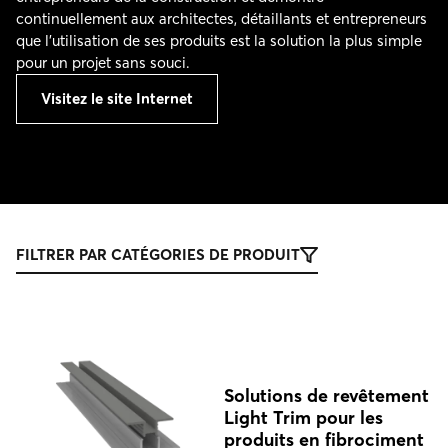
continuellement aux architectes, détaillants et entrepreneurs
que l’utilisation de ses produits est la solution la plus simple
pour un projet sans souci.
Visitez le site Internet
FILTRER PAR CATÉGORIES DE PRODUIT
Solutions de revêtement
Light Trim pour les
produits en fibrociment