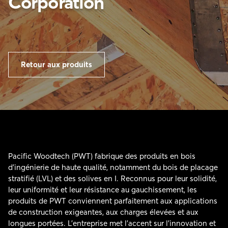
Corporation
Retour aux produits
Pacific Woodtech (PWT) fabrique des produits en bois
d’ingénierie de haute qualité, notamment du bois de placage
stratifié (LVL) et des solives en I. Reconnus pour leur solidité,
leur uniformité et leur résistance au gauchissement, les
produits de PWT conviennent parfaitement aux applications
de construction exigeantes, aux charges élevées et aux
longues portées. L’entreprise met l’accent sur l’innovation et