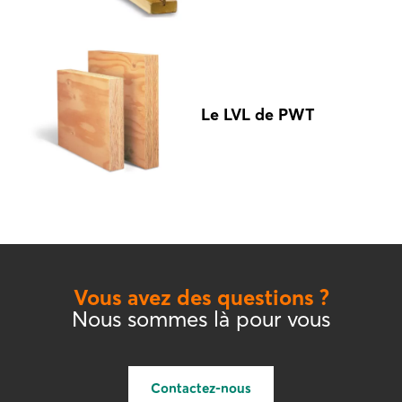
Le LVL de PWT
Vous avez des questions ?
Nous sommes là pour vous
Contactez-nous