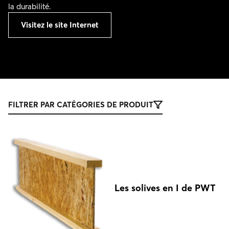
la durabilité.
Visitez le site Internet
FILTRER PAR CATÉGORIES DE PRODUIT
Les solives en I de PWT