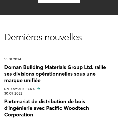
Dernières nouvelles
16.01.2024
Doman Building Materials Group Ltd. rallie
ses divisions opérationnelles sous une
marque unifiée
EN SAVOIR PLUS
30.09.2022
Partenariat de distribution de bois
d'ingénierie avec Pacific Woodtech
Corporation