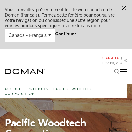
Vous consultez présentement le site web canadien de
Doman (français). Fermez cette fenêtre pour poursuivre
votre navigation ou choisissez une autre région pour
voir les produits spécifiques à votre localisation.
Continuer
CANADA
|
FRANÇAIS
ACCUEIL
|
PRODUITS
|
PACIFIC WOODTECH
CORPORATION
Pacific Woodtech