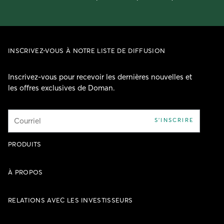
INSCRIVEZ-VOUS À NOTRE LISTE DE DIFFUSION
Inscrivez-vous pour recevoir les dernières nouvelles et
les offres exclusives de Doman.
Courriel
S'INSCRIRE
PRODUITS
À PROPOS
RELATIONS AVEC LES INVESTISSEURS