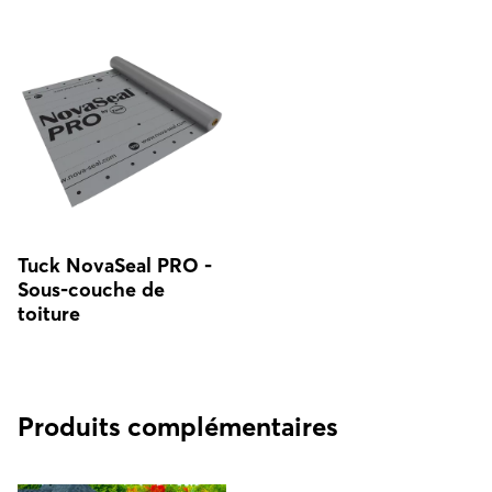
Tuck NovaSeal PRO -
Sous-couche de
toiture
Produits complémentaires