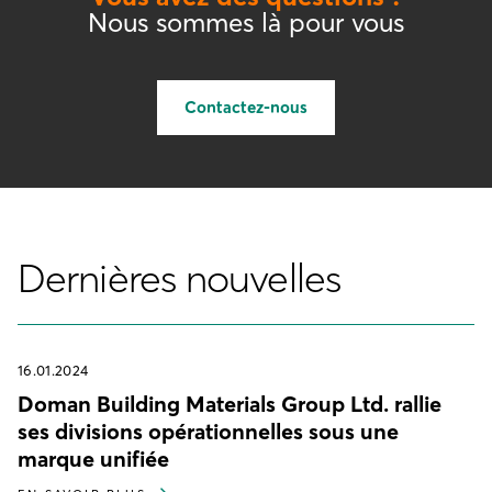
Nous sommes là pour vous
Contactez-nous
Dernières nouvelles
16.01.2024
Doman Building Materials Group Ltd. rallie
ses divisions opérationnelles sous une
marque unifiée