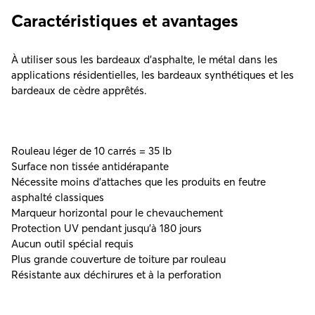
Caractéristiques et avantages
À utiliser sous les bardeaux d’asphalte, le métal dans les
applications résidentielles, les bardeaux synthétiques et les
bardeaux de cèdre apprêtés.
Rouleau léger de 10 carrés = 35 lb
Surface non tissée antidérapante
Nécessite moins d'attaches que les produits en feutre
asphalté classiques
Marqueur horizontal pour le chevauchement
Protection UV pendant jusqu'à 180 jours
Aucun outil spécial requis
Plus grande couverture de toiture par rouleau
Résistante aux déchirures et à la perforation