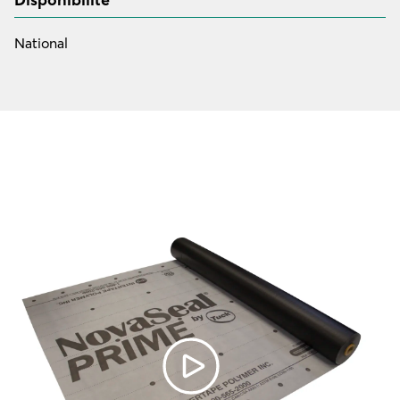
National