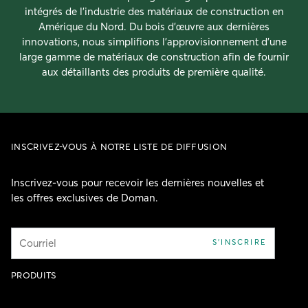
intégrés de l’industrie des matériaux de construction en
Amérique du Nord. Du bois d’œuvre aux dernières
innovations, nous simplifions l’approvisionnement d’une
large gamme de matériaux de construction afin de fournir
aux détaillants des produits de première qualité.
INSCRIVEZ-VOUS À NOTRE LISTE DE DIFFUSION
Inscrivez-vous pour recevoir les dernières nouvelles et
les offres exclusives de Doman.
Courriel
S'INSCRIRE
PRODUITS