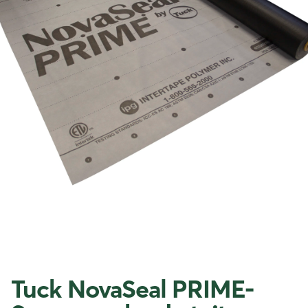
Tuck NovaSeal PRIME-