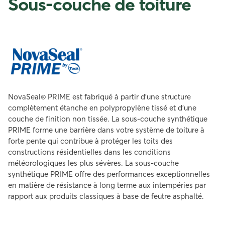
Sous-couche de toiture
NovaSeal® PRIME est fabriqué à partir d’une structure
complètement étanche en polypropylène tissé et d’une
couche de finition non tissée. La sous-couche synthétique
PRIME forme une barrière dans votre système de toiture à
forte pente qui contribue à protéger les toits des
constructions résidentielles dans les conditions
météorologiques les plus sévères. La sous-couche
synthétique PRIME offre des performances exceptionnelles
en matière de résistance à long terme aux intempéries par
rapport aux produits classiques à base de feutre asphalté.