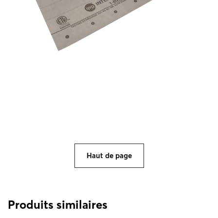
Haut de page
Produits similaires