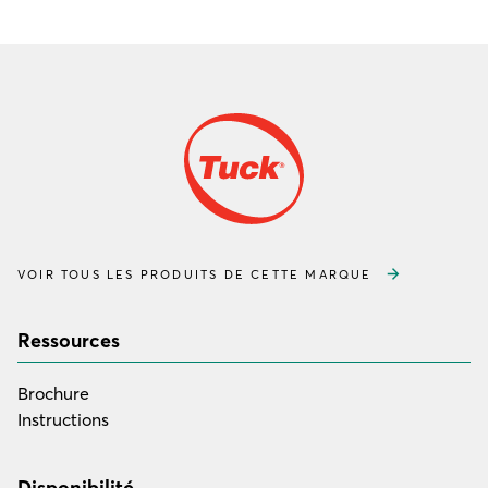
VOIR TOUS LES PRODUITS DE CETTE MARQUE
Ressources
Brochure
Instructions
Disponibilité