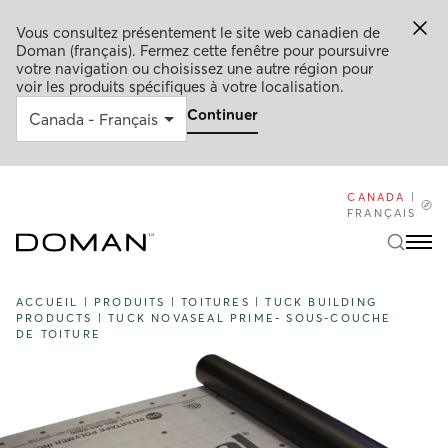
Vous consultez présentement le site web canadien de
Doman (français). Fermez cette fenêtre pour poursuivre
votre navigation ou choisissez une autre région pour
voir les produits spécifiques à votre localisation.
Continuer
CANADA
|
FRANÇAIS
ACCUEIL
|
PRODUITS
|
TOITURES
|
TUCK BUILDING
PRODUCTS
|
TUCK NOVASEAL PRIME- SOUS-COUCHE
DE TOITURE