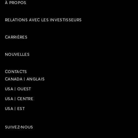
À PROPOS
RELATIONS AVEC LES INVESTISSEURS
CARRIÈRES
NOUVELLES
CONTACTS
CANADA
|
ANGLAIS
USA
|
OUEST
USA
|
CENTRE
USA
|
EST
SUIVEZ-NOUS