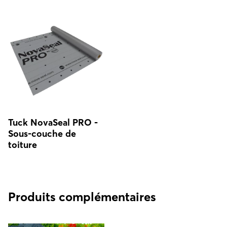
Tuck NovaSeal PRO -
Sous-couche de
toiture
Produits complémentaires