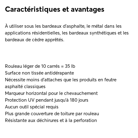
Caractéristiques et avantages
À utiliser sous les bardeaux d’asphalte, le métal dans les
applications résidentielles, les bardeaux synthétiques et les
bardeaux de cèdre apprêtés.
Rouleau léger de 10 carrés = 35 lb
Surface non tissée antidérapante
Nécessite moins d'attaches que les produits en feutre
asphalté classiques
Marqueur horizontal pour le chevauchement
Protection UV pendant jusqu'à 180 jours
Aucun outil spécial requis
Plus grande couverture de toiture par rouleau
Résistante aux déchirures et à la perforation