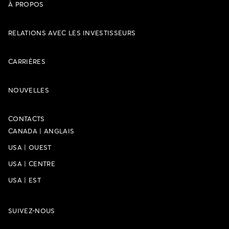
À PROPOS
RELATIONS AVEC LES INVESTISSEURS
CARRIÈRES
NOUVELLES
CONTACTS
CANADA
|
ANGLAIS
USA
|
OUEST
USA
|
CENTRE
USA
|
EST
SUIVEZ-NOUS