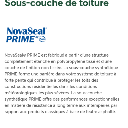
Sous-couche de toiture
NovaSeal® PRIME est fabriqué à partir d’une structure
complètement étanche en polypropylène tissé et d’une
couche de finition non tissée. La sous-couche synthétique
PRIME forme une barrière dans votre système de toiture à
forte pente qui contribue à protéger les toits des
constructions résidentielles dans les conditions
météorologiques les plus sévères. La sous-couche
synthétique PRIME offre des performances exceptionnelles
en matière de résistance à long terme aux intempéries par
rapport aux produits classiques à base de feutre asphalté.