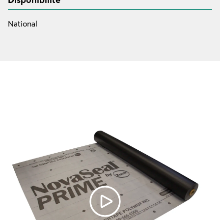
National