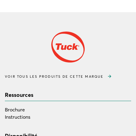
VOIR TOUS LES PRODUITS DE CETTE MARQUE
Ressources
Brochure
Instructions
Disponibilité