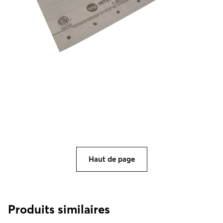
Haut de page
Produits similaires