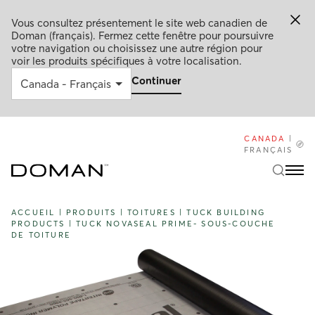
Vous consultez présentement le site web canadien de
Doman (français). Fermez cette fenêtre pour poursuivre
votre navigation ou choisissez une autre région pour
voir les produits spécifiques à votre localisation.
Continuer
CANADA
|
FRANÇAIS
ACCUEIL
|
PRODUITS
|
TOITURES
|
TUCK BUILDING
PRODUCTS
|
TUCK NOVASEAL PRIME- SOUS-COUCHE
DE TOITURE