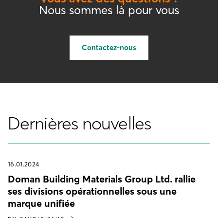
Nous sommes là pour vous
Contactez-nous
Dernières nouvelles
16.01.2024
Doman Building Materials Group Ltd. rallie
ses divisions opérationnelles sous une
marque unifiée