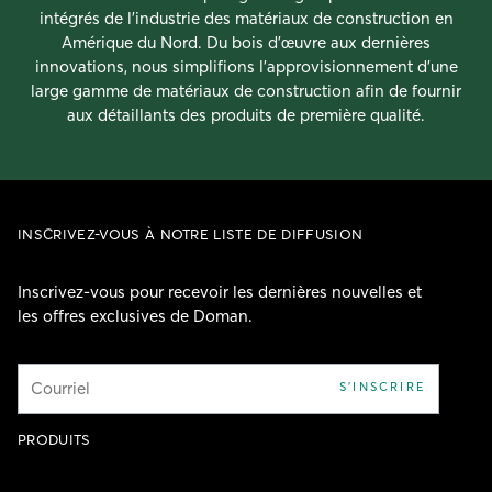
intégrés de l’industrie des matériaux de construction en
Amérique du Nord. Du bois d’œuvre aux dernières
innovations, nous simplifions l’approvisionnement d’une
large gamme de matériaux de construction afin de fournir
aux détaillants des produits de première qualité.
INSCRIVEZ-VOUS À NOTRE LISTE DE DIFFUSION
Inscrivez-vous pour recevoir les dernières nouvelles et
les offres exclusives de Doman.
Courriel
S'INSCRIRE
PRODUITS