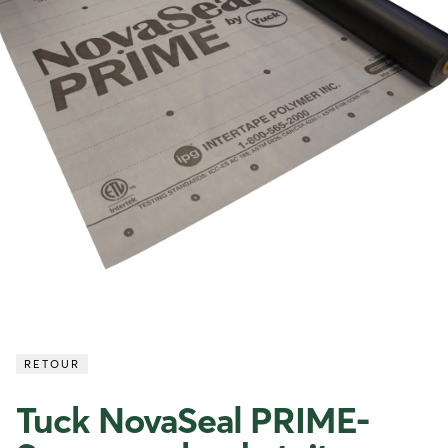
RETOUR
Tuck NovaSeal PRIME-