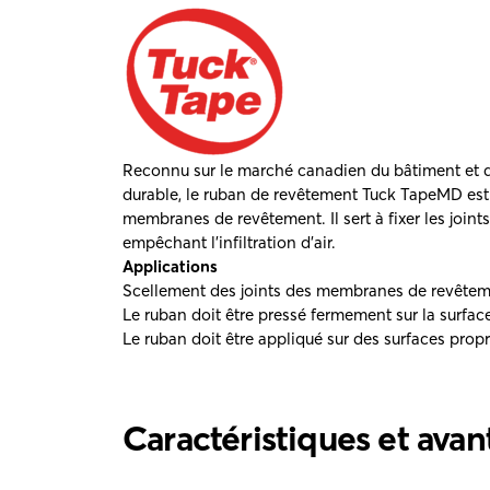
Reconnu sur le marché canadien du bâtiment et de
durable, le ruban de revêtement Tuck TapeMD est 
membranes de revêtement. Il sert à fixer les joi
empêchant l’infiltration d’air.
Applications
Scellement des joints des membranes de revête
Le ruban doit être pressé fermement sur la surfac
Le ruban doit être appliqué sur des surfaces propr
Caractéristiques et ava