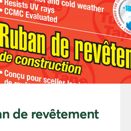
an de revêtement