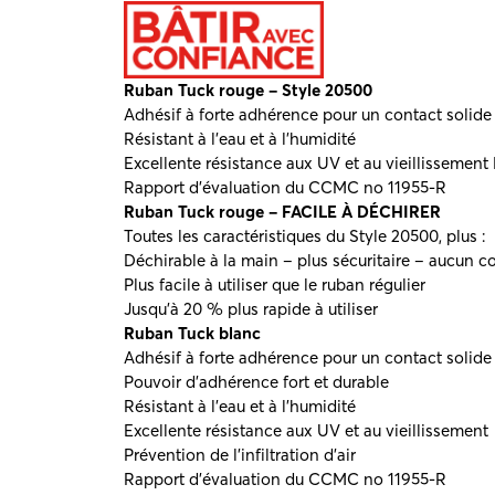
Ruban Tuck rouge – Style 20500
Adhésif à forte adhérence pour un contact solide
Résistant à l’eau et à l’humidité
Excellente résistance aux UV et au vieillissement P
Rapport d’évaluation du CCMC no 11955-R
Ruban
Tuck rouge – FACILE À DÉCHIRER
Toutes les caractéristiques du Style 20500, plus :
Déchirable à la main – plus sécuritaire – aucun c
Plus facile à utiliser que le ruban régulier
Jusqu’à 20 % plus rapide à utiliser
Ruban Tuck blanc
Adhésif à forte adhérence pour un contact solide
Pouvoir d’adhérence fort et durable
Résistant à l’eau et à l’humidité
Excellente résistance aux UV et au vieillissement
Prévention de l’infiltration d’air
Rapport d’évaluation du CCMC no 11955-R