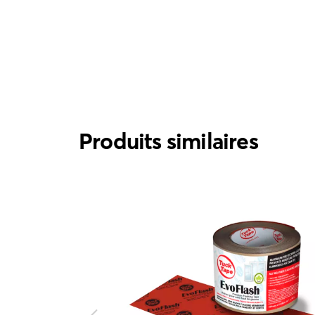
Produits similaires