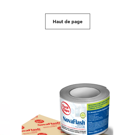
Haut de page