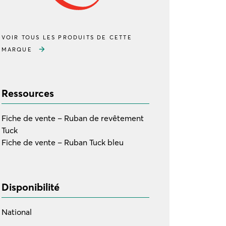
VOIR TOUS LES PRODUITS DE CETTE
MARQUE
Ressources
Fiche de vente – Ruban de revêtement
Tuck
Fiche de vente – Ruban Tuck bleu
Disponibilité
National