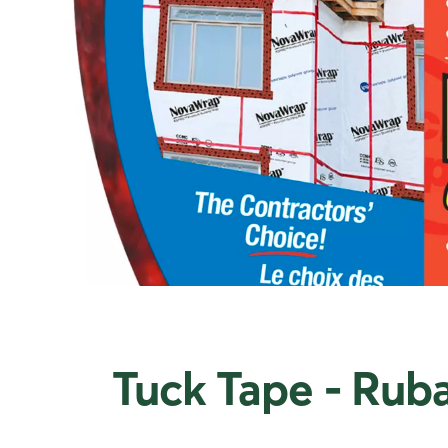
Tuck Tape - Rub