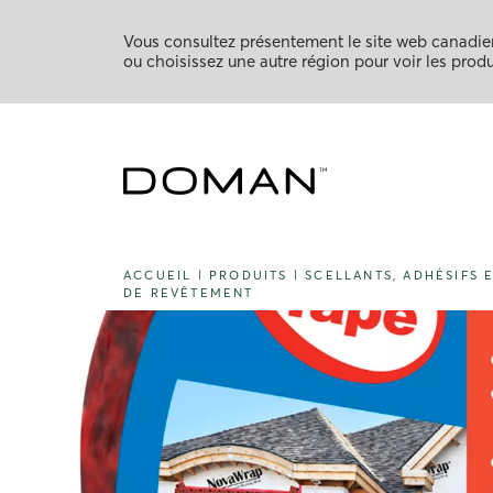
Vous consultez présentement le site web canadien
ou choisissez une autre région pour voir les produi
ACCUEIL
|
PRODUITS
|
SCELLANTS, ADHÉSIFS 
DE REVÊTEMENT