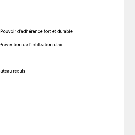
 Pouvoir d’adhérence fort et durable
révention de l’infiltration d’air
outeau requis