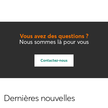
Vous avez des questions ?
Nous sommes là pour vous
Contactez-nous
Dernières nouvelles