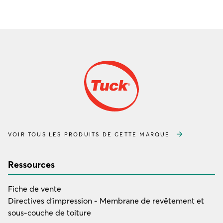
VOIR TOUS LES PRODUITS DE CETTE MARQUE
Ressources
Fiche de vente
Directives d’impression - Membrane de revêtement et
sous-couche de toiture