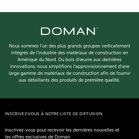
Nous sommes l’un des plus grands groupes verticalement
intégrés de l’industrie des matériaux de construction en
Amérique du Nord. Du bois d’œuvre aux dernières
innovations, nous simplifions l’approvisionnement d’une
large gamme de matériaux de construction afin de fournir
aux détaillants des produits de première qualité.
INSCRIVEZ-VOUS À NOTRE LISTE DE DIFFUSION
Inscrivez-vous pour recevoir les dernières nouvelles et
les offres exclusives de Doman.