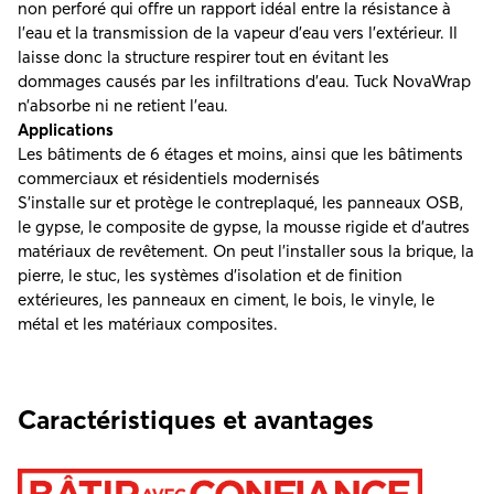
non perforé qui offre un rapport idéal entre la résistance à
l’eau et la transmission de la vapeur d’eau vers l’extérieur. Il
laisse donc la structure respirer tout en évitant les
dommages causés par les infiltrations d’eau. Tuck NovaWrap
n’absorbe ni ne retient l’eau.
Applications
Les bâtiments de 6 étages et moins, ainsi que les bâtiments
commerciaux et résidentiels modernisés
S’installe sur et protège le contreplaqué, les panneaux OSB,
le gypse, le composite de gypse, la mousse rigide et d’autres
matériaux de revêtement. On peut l’installer sous la brique, la
pierre, le stuc, les systèmes d’isolation et de finition
extérieures, les panneaux en ciment, le bois, le vinyle, le
métal et les matériaux composites.
Caractéristiques et avantages