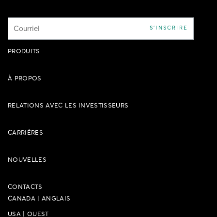
Courriel
S'INSCRIRE
PRODUITS
À PROPOS
RELATIONS AVEC LES INVESTISSEURS
CARRIÈRES
NOUVELLES
CONTACTS
CANADA
|
ANGLAIS
USA
|
OUEST