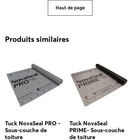
Haut de page
Produits similaires
Tuck NovaSeal PRO -
Tuck NovaSeal
Sous-couche de
PRIME- Sous-couche
toiture
de toiture