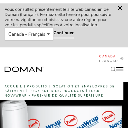
Vous consultez présentement le site web canadien de
Doman (français). Fermez cette fenêtre pour poursuivre
votre navigation ou choisissez une autre région pour
voir les produits spécifiques à votre localisation.
Continuer
CANADA
|
FRANÇAIS
ACCUEIL
|
PRODUITS
|
ISOLATION ET ENVELOPPES DE
BÂTIMENT
|
TUCK BUILDING PRODUCTS
|
TUCK
NOVAWRAP - PARE-AIR DE QUALITÉ SUPÉRIEURE