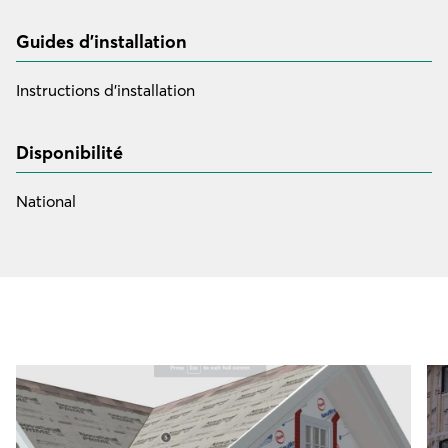
Guides d'installation
Instructions d’installation
Disponibilité
National