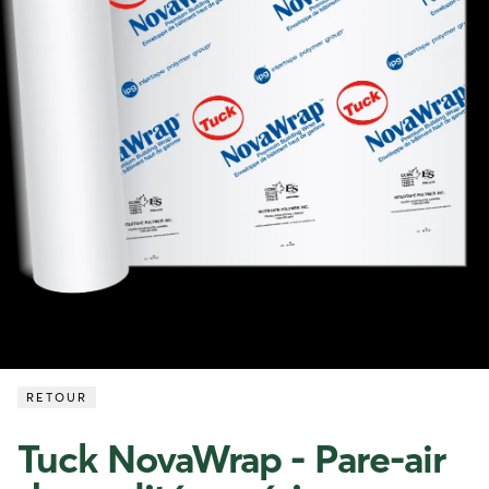
RETOUR
Tuck NovaWrap - Pare-air