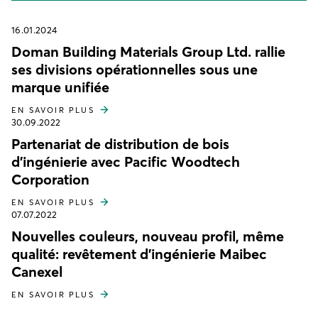
16.01.2024
Doman Building Materials Group Ltd. rallie
ses divisions opérationnelles sous une
marque unifiée
EN SAVOIR PLUS
30.09.2022
Partenariat de distribution de bois
d'ingénierie avec Pacific Woodtech
Corporation
EN SAVOIR PLUS
07.07.2022
Nouvelles couleurs, nouveau profil, même
qualité: revêtement d'ingénierie Maibec
Canexel
EN SAVOIR PLUS