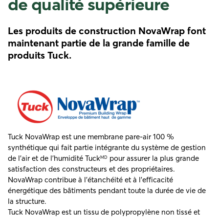
de qualité supérieure
Les produits de construction NovaWrap font
maintenant partie de la grande famille de
produits Tuck.
Tuck NovaWrap est une membrane pare-air 100 %
synthétique qui fait partie intégrante du système de gestion
de l’air et de l’humidité Tuck
pour assurer la plus grande
MD
satisfaction des constructeurs et des propriétaires.
NovaWrap contribue à l’étanchéité et à l’efficacité
énergétique des bâtiments pendant toute la durée de vie de
la structure.
Tuck NovaWrap est un tissu de polypropylène non tissé et